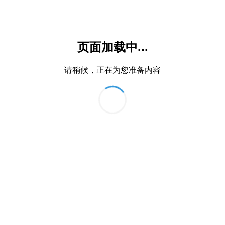
页面加载中...
请稍候，正在为您准备内容